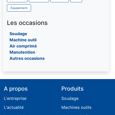
Équipement
Les occasions
Soudage
Machine outil
Air comprimé
Manutention
Autres occasions
A propos
Produits
L'entreprise
Soudage
L'actualité
Machines outils