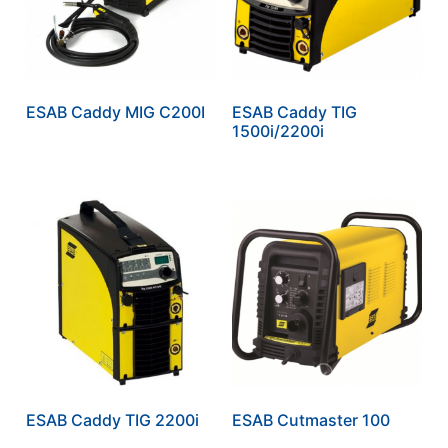
ESAB Caddy MIG C200I
ESAB Caddy TIG
1500i/2200i
ESAB Caddy TIG 2200i
ESAB Cutmaster 100