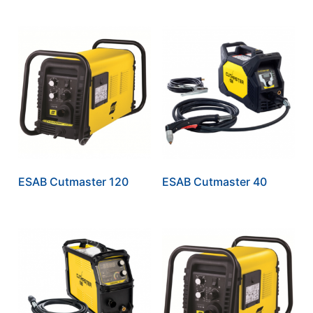
ESAB Cutmaster 120
ESAB Cutmaster 40