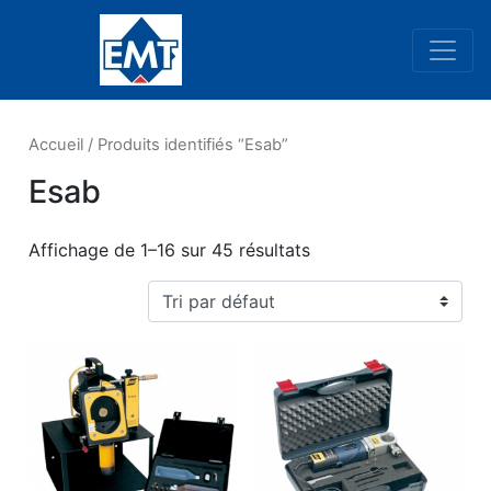
Navigation principale
Accueil
/ Produits identifiés “Esab”
Esab
Affichage de 1–16 sur 45 résultats