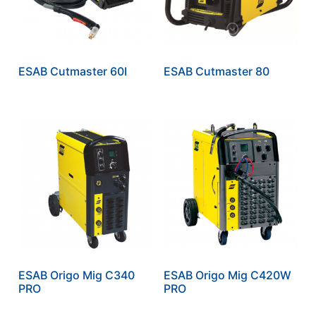
ESAB Cutmaster 60I
ESAB Cutmaster 80
ESAB Origo Mig C340
ESAB Origo Mig C420W
PRO
PRO