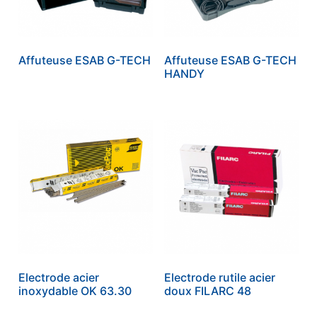
Affuteuse ESAB G-TECH
Affuteuse ESAB G-TECH
HANDY
Electrode acier
Electrode rutile acier
inoxydable OK 63.30
doux FILARC 48