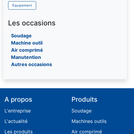
Treuil
Équipement
Les occasions
Soudage
Machine outil
Air comprimé
Manutention
Autres occasions
A propos
Produits
L'entreprise
Soudage
L'actualité
Machines outils
Les produits
Air comprimé