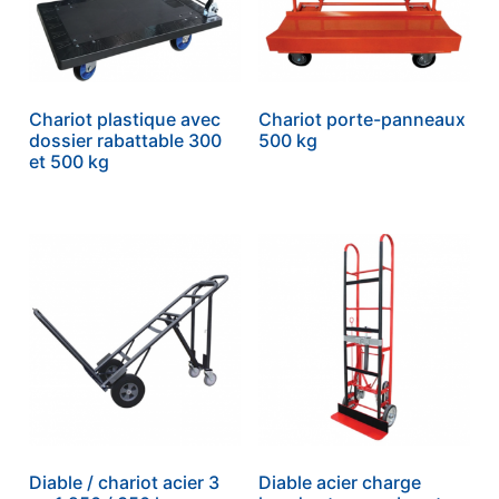
Chariot plastique avec
Chariot porte-panneaux
dossier rabattable 300
500 kg
et 500 kg
Diable / chariot acier 3
Diable acier charge