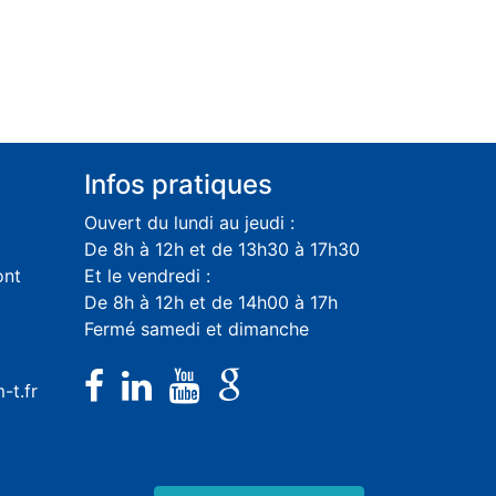
Infos pratiques
Ouvert du lundi au jeudi :
De 8h à 12h et de 13h30 à 17h30
ont
Et le vendredi :
De 8h à 12h et de 14h00 à 17h
Fermé samedi et dimanche
-t.fr