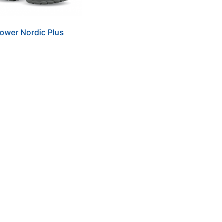
ower Nordic Plus