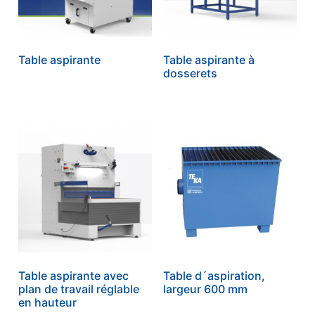
Table aspirante
Table aspirante à
dosserets
Table aspirante avec
Table d´aspiration,
plan de travail réglable
largeur 600 mm
en hauteur