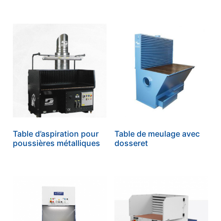
Table d’aspiration pour
Table de meulage avec
poussières métalliques
dosseret