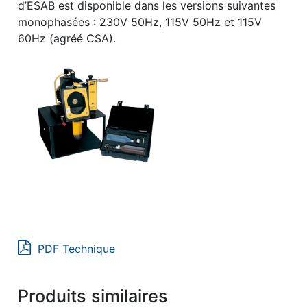
d’ESAB est disponible dans les versions suivantes
monophasées : 230V 50Hz, 115V 50Hz et 115V
60Hz (agréé CSA).
PDF Technique
Produits similaires