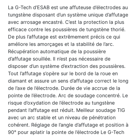
La G-Tech d’ESAB est une affuteuse d’électrodes au
tungstène disposant d’un système unique d’affutage
avec arrosage encastré. C’est la protection la plus
efficace contre les poussières de tungstène thorié.
De plus l’affutage est extrêmement précis ce qui
améliore les amorçages et la stabilité de l’arc.
Récupération automatique de la poussière
d’affutage souillée. Il n’est pas nécessaire de
disposer d’un système d’extraction des poussières.
Tout l’affutage s’opère sur le bord de la roue en
diamant et assure un sens d’affutage correct le long
de l’axe de l’électrode. Durée de vie accrue de la
pointe de l’électrode. Arc de soudage concentré. Le
risque d’oxydation de l’électrode au tungstène
pendant l’affutage est réduit. Meilleur soudage TIG
avec un arc stable et un niveau de pénétration
cohérent. Réglage de l’angle d’affutage et position à
90° pour aplatir la pointe de l’électrode Le G-Tech