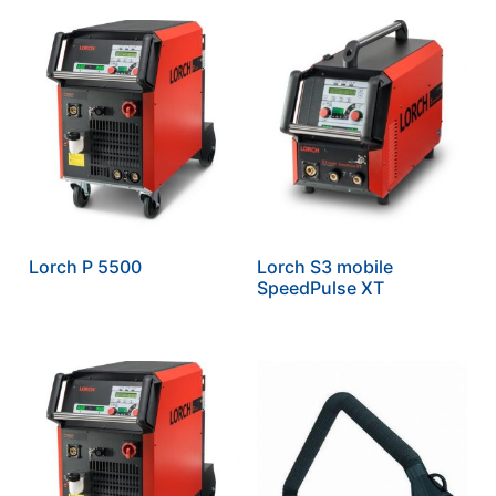
Lorch P 5500
Lorch S3 mobile
SpeedPulse XT