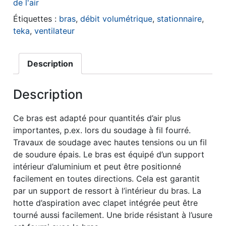
de l'air
Étiquettes :
bras
,
débit volumétrique
,
stationnaire
,
teka
,
ventilateur
Description
Description
Ce bras est adapté pour quantités d’air plus
importantes, p.ex. lors du soudage à fil fourré.
Travaux de soudage avec hautes tensions ou un fil
de soudure épais. Le bras est équipé d’un support
intérieur d’aluminium et peut être positionné
facilement en toutes directions. Cela est garantit
par un support de ressort à l’intérieur du bras. La
hotte d’aspiration avec clapet intégrée peut être
tourné aussi facilement. Une bride résistant à l’usure