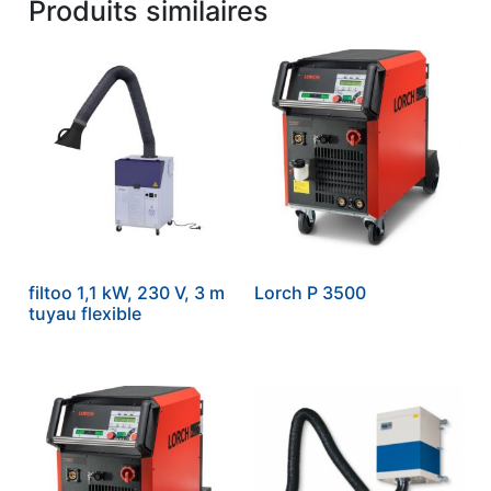
Produits similaires
filtoo 1,1 kW, 230 V, 3 m
Lorch P 3500
tuyau flexible