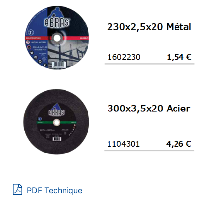
PDF Technique