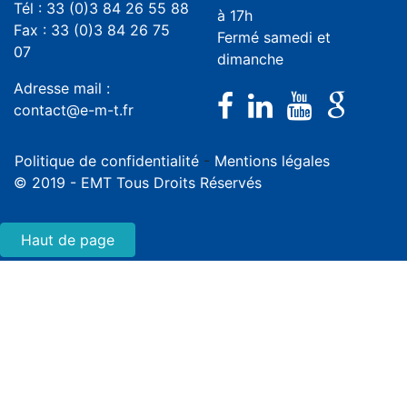
Tél : 33 (0)3 84 26 55 88
à 17h
Fax : 33 (0)3 84 26 75
Fermé samedi et
07
dimanche
Adresse mail :
contact@e-m-t.fr
Politique de confidentialité
-
Mentions légales
© 2019 - EMT Tous Droits Réservés
Haut de page