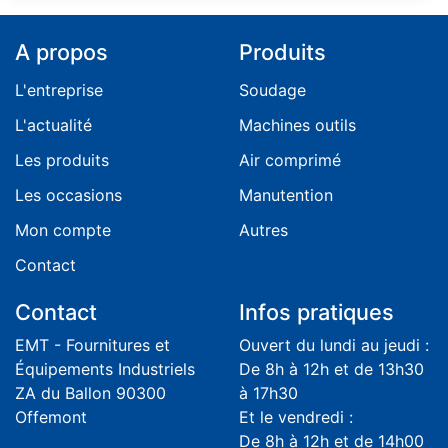
A propos
Produits
L'entreprise
Soudage
L'actualité
Machines outils
Les produits
Air comprimé
Les occasions
Manutention
Mon compte
Autres
Contact
Contact
Infos pratiques
EMT - Fournitures et
Ouvert du lundi au jeudi :
Équipements Industriels
De 8h à 12h et de 13h30
ZA du Ballon 90300
à 17h30
Offemont
Et le vendredi :
De 8h à 12h et de 14h00