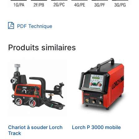
PDF Technique
Produits similaires
Chariot à souder Lorch
Lorch P 3000 mobile
Track