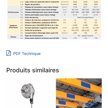
PDF Technique
Produits similaires