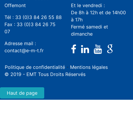
Offemont
Et le vendredi :
De 8h à 12h et de 14h00
Tél : 33 (0)3 84 26 55 88
à 17h
Fax : 33 (0)3 84 26 75
Fermé samedi et
07
dimanche
Adresse mail :
contact@e-m-t.fr
Politique de confidentialité
-
Mentions légales
© 2019 - EMT Tous Droits Réservés
Haut de page