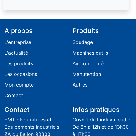
A propos
Produits
L'entreprise
Soudage
L'actualité
Machines outils
Les produits
Air comprimé
Les occasions
Manutention
Mon compte
Autres
Contact
Contact
Infos pratiques
EMT - Fournitures et
Ouvert du lundi au jeudi :
Équipements Industriels
De 8h à 12h et de 13h30
ZA du Ballon 90300
à 17h30