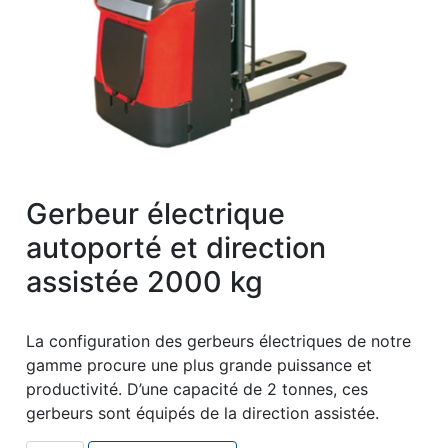
Gerbeur électrique
autoporté et direction
assistée 2000 kg
La configuration des gerbeurs électriques de notre
gamme procure une plus grande puissance et
productivité. D’une capacité de 2 tonnes, ces
gerbeurs sont équipés de la direction assistée.