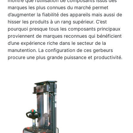
montre que l’utilisation de composants issus des
marques les plus connues du marché permet
d’augmenter la fiabilité des appareils mais aussi de
hisser les produits à un rang supérieur. C’est
pourquoi presque tous les composants principaux
proviennent de marques reconnues qui bénéficient
d’une expérience riche dans le secteur de la
manutention. La configuration de ces gerbeurs
procure une plus grande puissance et productivité.