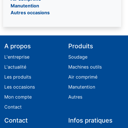
Treuil
Manutention
Autres occasions
A propos
Produits
L'entreprise
Soudage
L'actualité
Machines outils
Les produits
Air comprimé
Les occasions
Manutention
Mon compte
Autres
Contact
Contact
Infos pratiques