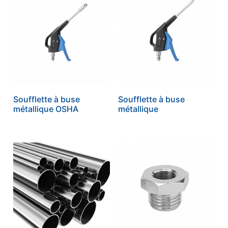
Soufflette à buse
Soufflette à buse
métallique OSHA
métallique