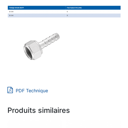
PDF Technique
Produits similaires