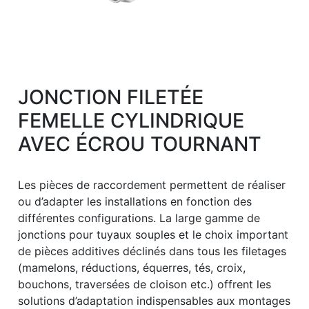
JONCTION FILETÉE
FEMELLE CYLINDRIQUE
AVEC ÉCROU TOURNANT
Les pièces de raccordement permettent de réaliser
ou d’adapter les installations en fonction des
différentes configurations. La large gamme de
jonctions pour tuyaux souples et le choix important
de pièces additives déclinés dans tous les filetages
(mamelons, réductions, équerres, tés, croix,
bouchons, traversées de cloison etc.) offrent les
solutions d’adaptation indispensables aux montages