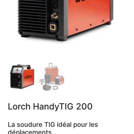
Lorch HandyTIG 200
La soudure TIG idéal pour les
déplacements