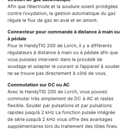
Afin que l’électrode et la soudure soient protégées
contre l’oxydation, la gestion automatique du gaz
régule le flux de gaz en aval et en amont.
Connecteur pour commande à distance à main ou
à pédale
Pour le HandyTIG 200 de Lorch, il y a différents
régulateurs à distance à main ou à pédale afin que
vous puissiez intervenir dans le procédé de
soudage et adapter le courant si l’appareil à souder
ne se trouve pas directement à côté de vous.
Commutation sur DC ou AC
Avec le HandyTIG 200 de Lorch, vous pouvez
commuter très simplement de DC à AC et restez
flexible. Souder par pulsations et par pulsations
rapides jusqu’à 2 kHz La fonction pulsée intégrée
de série jusqu’à 2 kHz vous offre des avantages
supplémentaires lors du traitement des tôles fines.