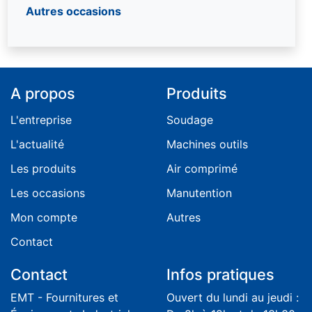
Autres occasions
A propos
Produits
L'entreprise
Soudage
L'actualité
Machines outils
Les produits
Air comprimé
Les occasions
Manutention
Mon compte
Autres
Contact
Contact
Infos pratiques
EMT - Fournitures et
Ouvert du lundi au jeudi :