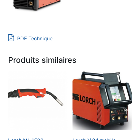
PDF Technique
Produits similaires