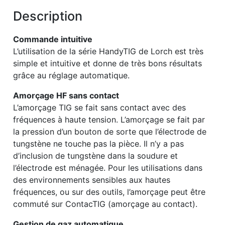
Description
Commande intuitive
L’utilisation de la série HandyTIG de Lorch est très
simple et intuitive et donne de très bons résultats
grâce au réglage automatique.
Amorçage HF sans contact
L’amorçage TIG se fait sans contact avec des
fréquences à haute tension. L’amorçage se fait par
la pression d’un bouton de sorte que l’électrode de
tungstène ne touche pas la pièce. Il n’y a pas
d’inclusion de tungstène dans la soudure et
l’électrode est ménagée. Pour les utilisations dans
des environnements sensibles aux hautes
fréquences, ou sur des outils, l’amorçage peut être
commuté sur ContacTIG (amorçage au contact).
Gestion de gaz automatique