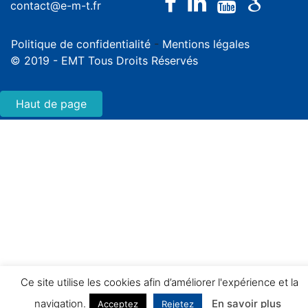
contact@e-m-t.fr
Politique de confidentialité
-
Mentions légales
© 2019 - EMT Tous Droits Réservés
Haut de page
Ce site utilise les cookies afin d’améliorer l'expérience et la
navigation.
En savoir plus
Acceptez
Rejetez