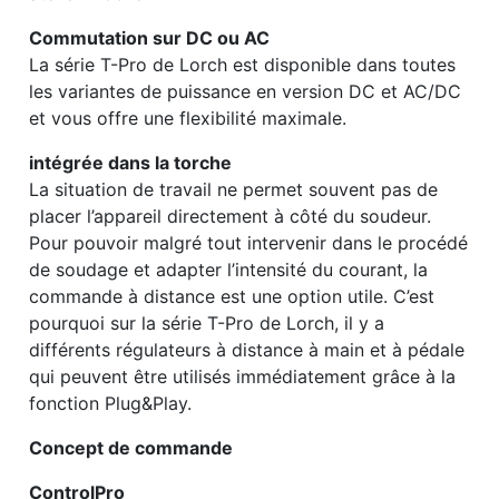
Commutation sur DC ou AC
La série T-Pro de Lorch est disponible dans toutes
les variantes de puissance en version DC et AC/DC
et vous offre une flexibilité maximale.
intégrée dans la torche
La situation de travail ne permet souvent pas de
placer l’appareil directement à côté du soudeur.
Pour pouvoir malgré tout intervenir dans le procédé
de soudage et adapter l’intensité du courant, la
commande à distance est une option utile. C’est
pourquoi sur la série T-Pro de Lorch, il y a
différents régulateurs à distance à main et à pédale
qui peuvent être utilisés immédiatement grâce à la
fonction Plug&Play.
Concept de commande
ControlPro