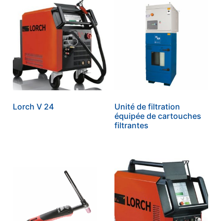
Lorch V 24
Unité de filtration
équipée de cartouches
filtrantes