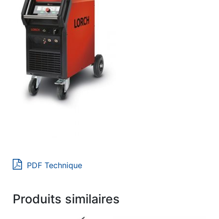
PDF Technique
Produits similaires