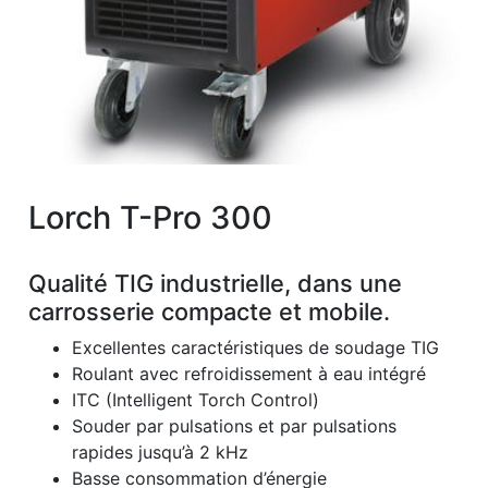
Lorch T-Pro 300
Qualité TIG industrielle, dans une
carrosserie compacte et mobile.
Excellentes caractéristiques de soudage TIG
Roulant avec refroidissement à eau intégré
ITC (Intelligent Torch Control)
Souder par pulsations et par pulsations
rapides jusqu’à 2 kHz
Basse consommation d’énergie