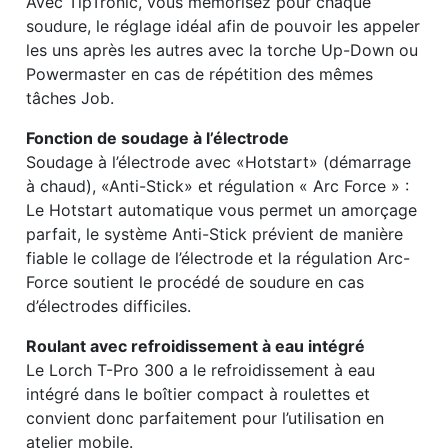
Avec TipTronic, vous mémorisez pour chaque
soudure, le réglage idéal afin de pouvoir les appeler
les uns après les autres avec la torche Up-Down ou
Powermaster en cas de répétition des mêmes
tâches Job.
Fonction de soudage à l’électrode
Soudage à l’électrode avec «Hotstart» (démarrage
à chaud), «Anti-Stick» et régulation « Arc Force » :
Le Hotstart automatique vous permet un amorçage
parfait, le système Anti-Stick prévient de manière
fiable le collage de l’électrode et la régulation Arc-
Force soutient le procédé de soudure en cas
d’électrodes difficiles.
Roulant avec refroidissement à eau intégré
Le Lorch T-Pro 300 a le refroidissement à eau
intégré dans le boîtier compact à roulettes et
convient donc parfaitement pour l’utilisation en
atelier mobile.