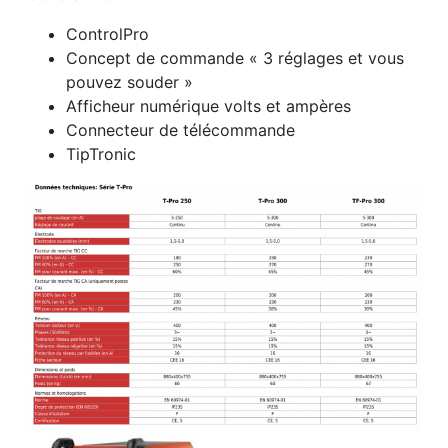
ControlPro
Concept de commande « 3 réglages et vous
pouvez souder »
Afficheur numérique volts et ampères
Connecteur de télécommande
TipTronic