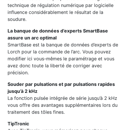
technique de régulation numérique par logicielle
influence considérablement le résultat de la
soudure.
La banque de données d’experts SmartBase
assure un arc optimal
SmartBase est la banque de données d’experts de
Lorch pour la commande de l’arc. Vous pouvez
modifier ici vous-mêmes le paramétrage et vous
avez donc toute la liberté de corriger avec
précision.
Souder par pulsations et par pulsations rapides
jusqu’à 2 kHz
La fonction pulsée intégrée de série jusqu’à 2 kHz
vous offre des avantages supplémentaires lors du
traitement des tôles fines.
TipTronic