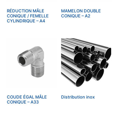
RÉDUCTION MÂLE
MAMELON DOUBLE
CONIQUE / FEMELLE
CONIQUE – A2
CYLINDRIQUE – A4
COUDE ÉGAL MÂLE
Distribution inox
CONIQUE – A33