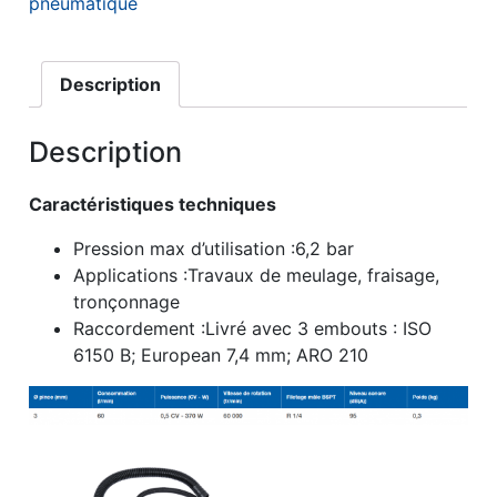
pneumatique
Description
Description
Caractéristiques techniques
Pression max d’utilisation :6,2 bar
Applications :Travaux de meulage, fraisage,
tronçonnage
Raccordement :Livré avec 3 embouts : ISO
6150 B; European 7,4 mm; ARO 210