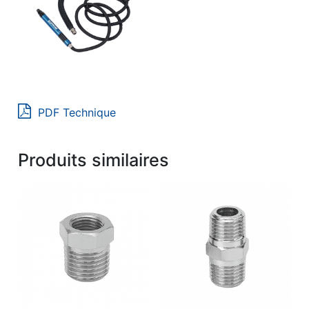
PDF Technique
Produits similaires