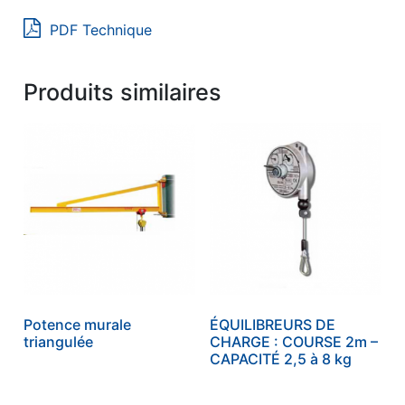
PDF Technique
Produits similaires
Potence murale
ÉQUILIBREURS DE
triangulée
CHARGE : COURSE 2m –
CAPACITÉ 2,5 à 8 kg