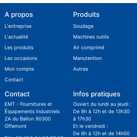
A propos
Produits
L'entreprise
Soudage
L'actualité
Machines outils
Les produits
Air comprimé
Les occasions
Manutention
Mon compte
Autres
Contact
Contact
Infos pratiques
EMT - Fournitures et
Ouvert du lundi au jeudi :
Équipements Industriels
De 8h à 12h et de 13h30
ZA du Ballon 90300
à 17h30
Offemont
Et le vendredi :
De 8h à 12h et de 14h00