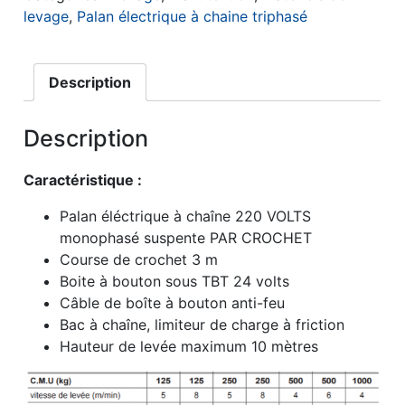
levage
,
Palan électrique à chaine triphasé
Description
Description
Caractéristique :
Palan éléctrique à chaîne 220 VOLTS
monophasé suspente PAR CROCHET
Course de crochet 3 m
Boite à bouton sous TBT 24 volts
Câble de boîte à bouton anti-feu
Bac à chaîne, limiteur de charge à friction
Hauteur de levée maximum 10 mètres