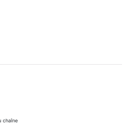
u chaîne