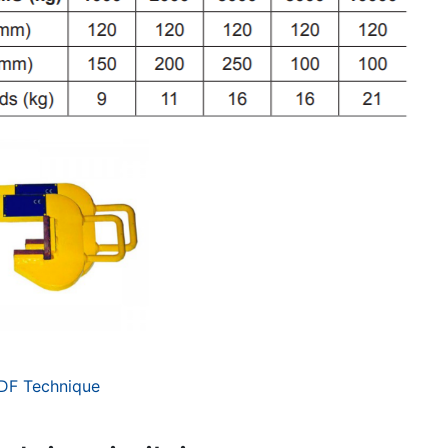
DF Technique