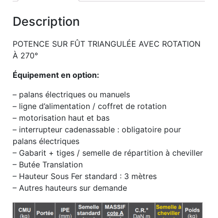
Description
POTENCE SUR FÛT TRIANGULÉE AVEC ROTATION
À 270°
Équipement en option:
– palans électriques ou manuels
– ligne d’alimentation / coffret de rotation
– motorisation haut et bas
– interrupteur cadenassable : obligatoire pour
palans électriques
– Gabarit + tiges / semelle de répartition à cheviller
– Butée Translation
– Hauteur Sous Fer standard : 3 mètres
– Autres hauteurs sur demande