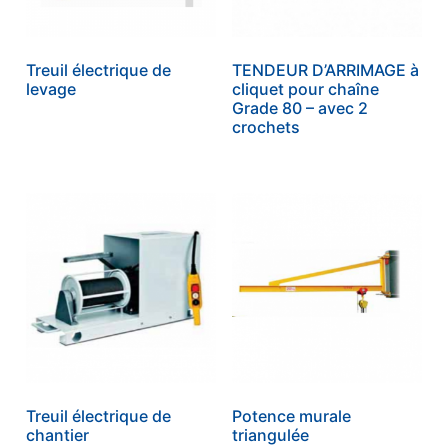
Treuil électrique de
TENDEUR D’ARRIMAGE à
levage
cliquet pour chaîne
Grade 80 – avec 2
crochets
Treuil électrique de
Potence murale
chantier
triangulée