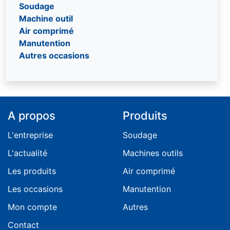
Soudage
Machine outil
Air comprimé
Manutention
Autres occasions
A propos
Produits
L'entreprise
Soudage
L'actualité
Machines outils
Les produits
Air comprimé
Les occasions
Manutention
Mon compte
Autres
Contact