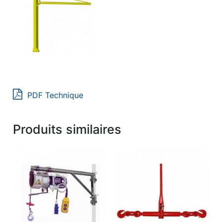
PDF Technique
Produits similaires