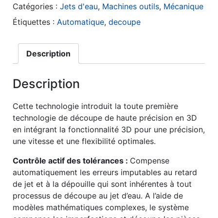
Catégories :
Jets d'eau
,
Machines outils
,
Mécanique
Étiquettes :
Automatique
,
decoupe
Description
Description
Cette technologie introduit la toute première
technologie de découpe de haute précision en 3D
en intégrant la fonctionnalité 3D pour une précision,
une vitesse et une flexibilité optimales.
Contrôle actif des tolérances :
Compense
automatiquement les erreurs imputables au retard
de jet et à la dépouille qui sont inhérentes à tout
processus de découpe au jet d’eau. A l’aide de
modèles mathématiques complexes, le système