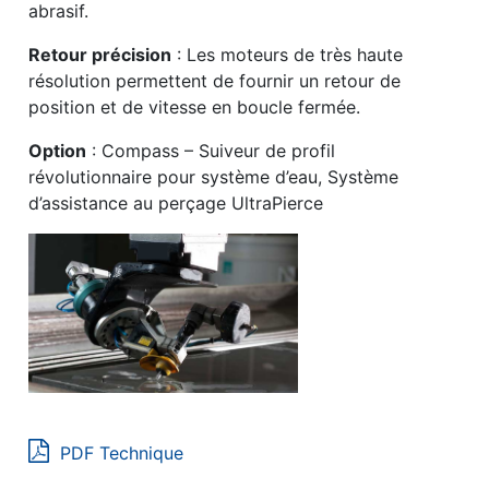
abrasif.
Retour précision
: Les moteurs de très haute
résolution permettent de fournir un retour de
position et de vitesse en boucle fermée.
Option
: Compass – Suiveur de profil
révolutionnaire pour système d’eau, Système
d’assistance au perçage UltraPierce
PDF Technique