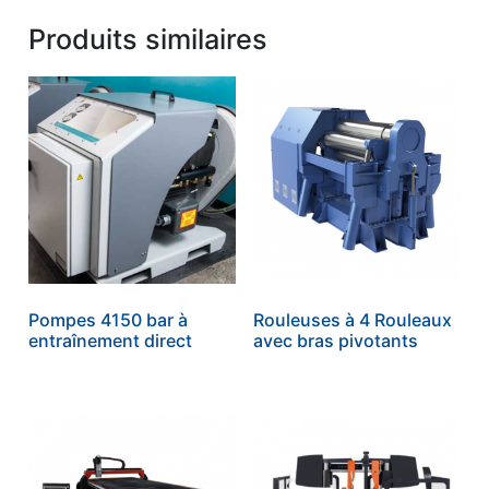
Produits similaires
Pompes 4150 bar à
Rouleuses à 4 Rouleaux
entraînement direct
avec bras pivotants