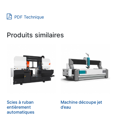
PDF Technique
Produits similaires
Scies à ruban
Machine découpe jet
entièrement
d’eau
automatiques