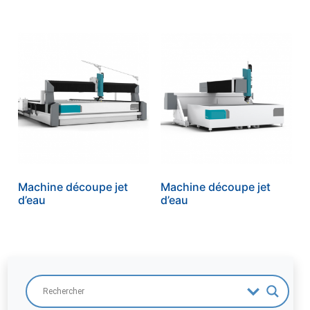
Machine découpe jet
Machine découpe jet
d’eau
d’eau