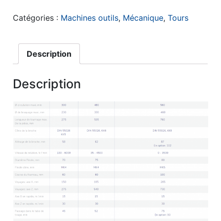
Catégories :
Machines outils
,
Mécanique
,
Tours
Description
Description