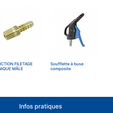
CTION FILETAGE
Soufflette à buse
NIQUE MÂLE
composite
Infos pratiques