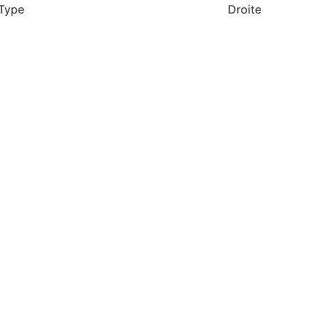
Type
Droite