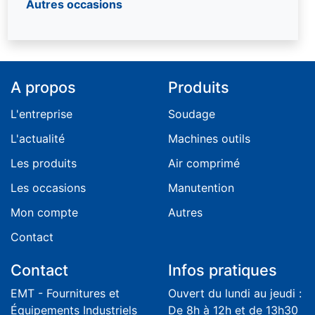
Autres occasions
A propos
Produits
L'entreprise
Soudage
L'actualité
Machines outils
Les produits
Air comprimé
Les occasions
Manutention
Mon compte
Autres
Contact
Contact
Infos pratiques
EMT - Fournitures et
Ouvert du lundi au jeudi :
Équipements Industriels
De 8h à 12h et de 13h30