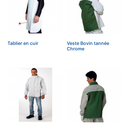
Tablier en cuir
Veste Bovin tannée
Chrome