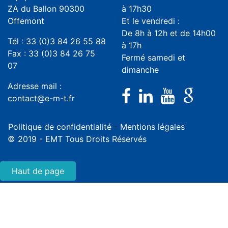
ZA du Ballon 90300
à 17h30
Offemont
Et le vendredi :
De 8h à 12h et de 14h00
Tél : 33 (0)3 84 26 55 88
à 17h
Fax : 33 (0)3 84 26 75
Fermé samedi et
07
dimanche
Adresse mail :
contact@e-m-t.fr
Politique de confidentialité
-
Mentions légales
© 2019 - EMT Tous Droits Réservés
Haut de page