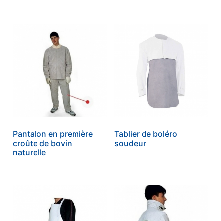
Pantalon en première
Tablier de boléro
croûte de bovin
soudeur
naturelle