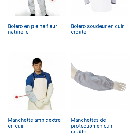
Boléro en pleine fleur
Boléro soudeur en cuir
naturelle
croute
Manchette ambidextre
Manchettes de
en cuir
protection en cuir
croûte