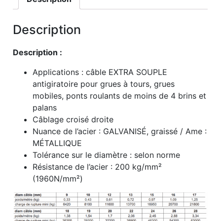
Description
Description :
Applications : câble EXTRA SOUPLE
antigiratoire pour grues à tours, grues
mobiles, ponts roulants de moins de 4 brins et
palans
Câblage croisé droite
Nuance de l’acier : GALVANISÉ, graissé / Ame :
MÉTALLIQUE
Tolérance sur le diamètre : selon norme
Résistance de l’acier : 200 kg/mm²
(1960N/mm²)