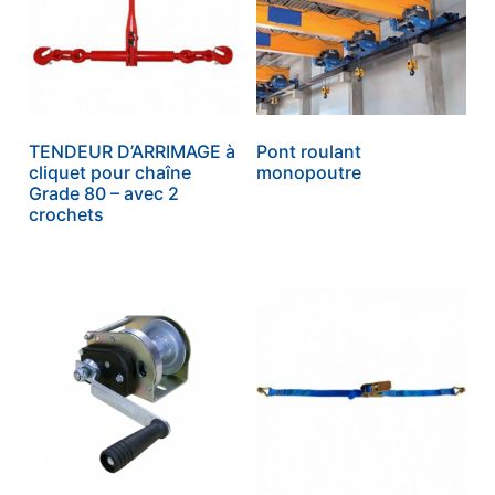
TENDEUR D’ARRIMAGE à
Pont roulant
cliquet pour chaîne
monopoutre
Grade 80 – avec 2
crochets