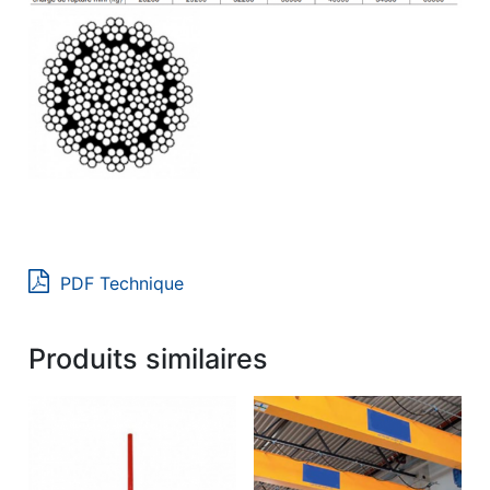
PDF Technique
Produits similaires