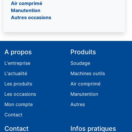
Air comprimé
Manutention
Autres occasions
A propos
Produits
L'entreprise
Soudage
L'actualité
Machines outils
Les produits
Air comprimé
Les occasions
Manutention
Mon compte
Autres
Contact
Contact
Infos pratiques