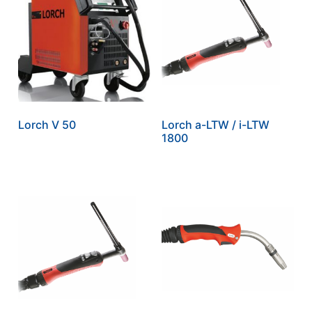
Lorch V 50
Lorch a-LTW / i-LTW
1800