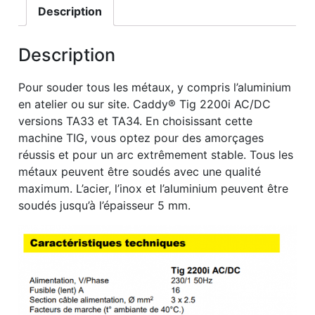
Description
Description
Pour souder tous les métaux, y compris l’aluminium
en atelier ou sur site. Caddy® Tig 2200i AC/DC
versions TA33 et TA34. En choisissant cette
machine TIG, vous optez pour des amorçages
réussis et pour un arc extrêmement stable. Tous les
métaux peuvent être soudés avec une qualité
maximum. L’acier, l’inox et l’aluminium peuvent être
soudés jusqu’à l’épaisseur 5 mm.