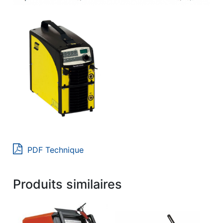
PDF Technique
Produits similaires