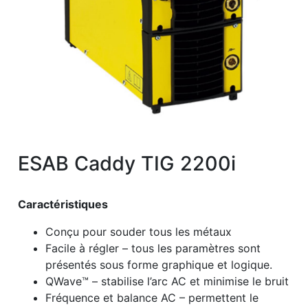
ESAB Caddy TIG 2200i
Caractéristiques
Conçu pour souder tous les métaux
Facile à régler – tous les paramètres sont
présentés sous forme graphique et logique.
QWave™ – stabilise l’arc AC et minimise le bruit
Fréquence et balance AC – permettent le