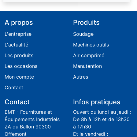
A propos
Produits
L'entreprise
Soudage
L'actualité
Machines outils
Les produits
Air comprimé
Les occasions
Manutention
Mon compte
Autres
Contact
Contact
Infos pratiques
EMT - Fournitures et
Ouvert du lundi au jeudi :
Équipements Industriels
De 8h à 12h et de 13h30
ZA du Ballon 90300
à 17h30
Offemont
Et le vendredi :