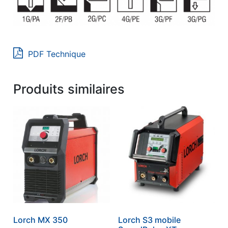
PDF Technique
Produits similaires
Lorch MX 350
Lorch S3 mobile