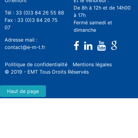
Offemont
Et le vendredi :
De 8h à 12h et de 14h00
Tél : 33 (0)3 84 26 55 88
à 17h
Fax : 33 (0)3 84 26 75
Fermé samedi et
07
dimanche
Adresse mail :
contact@e-m-t.fr
Politique de confidentialité
-
Mentions légales
© 2019 - EMT Tous Droits Réservés
Haut de page