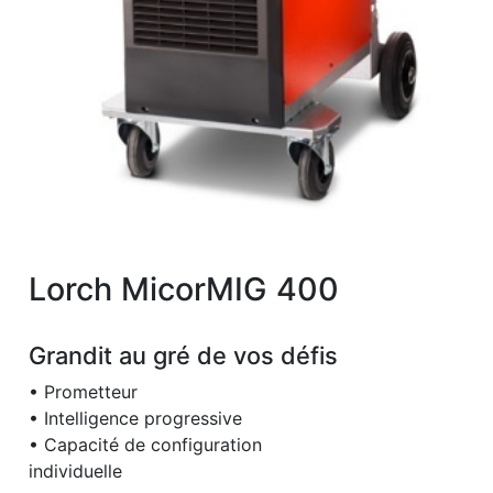
Lorch MicorMIG 400
Grandit au gré de vos défis
• Prometteur
• Intelligence progressive
• Capacité de configuration
individuelle