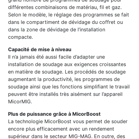
différentes combinaisons de matériau, fil et gaz.
Selon le modèle, le réglage des programmes se fait
dans le compartiment de ­dévidage du coffret ou
dans la zone de dévidage de l’installation
compacte.
Capacité de mise à niveau
Il n’a jamais été aussi facile d’adapter une
installation de soudage aux exigences croissantes
en matière de soudage. Les procédés de soudage
augmentant la productivité, les programmes de
soudage ainsi que les fonctions simplifiant le travail
peuvent être installés très aisément sur l’appareil
MicorMIG.
Plus de puissance grâce à MicorBoost
La technologie MicorBoost vous ­permet de souder
encore plus efficacement avec un rendement
supérieur dans le secteur ­MIG-MAG. En outre, des