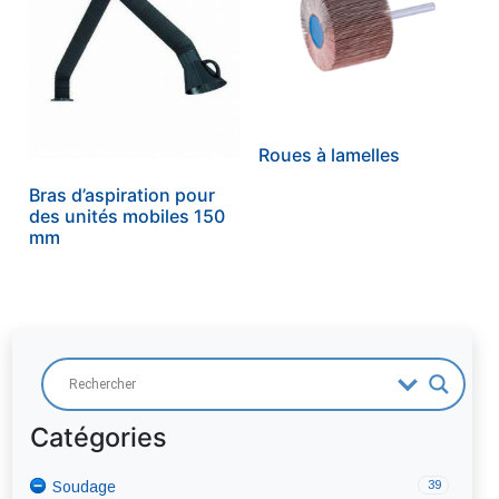
Roues à lamelles
Bras d’aspiration pour
des unités mobiles 150
mm
Catégories
39
Soudage