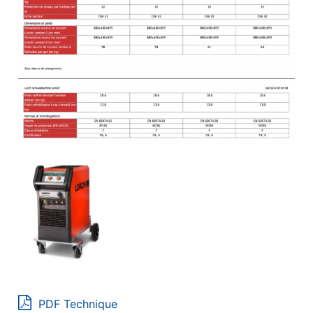
PDF Technique