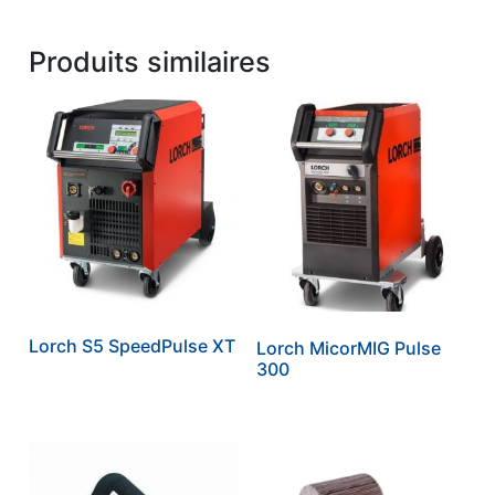
Produits similaires
Lorch S5 SpeedPulse XT
Lorch MicorMIG Pulse
300