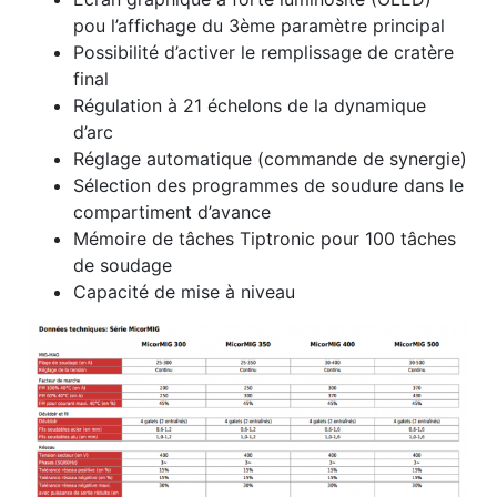
pou l’affichage du 3ème paramètre principal
Possibilité d’activer le remplissage de ­cratère
final
Régulation à 21 échelons de la dynamique
d’arc
Réglage automatique (commande de synergie)
Sélection des programmes de soudure dans le
compartiment d’avance
Mémoire de tâches Tiptronic pour 100 tâches
de soudage
Capacité de mise à niveau