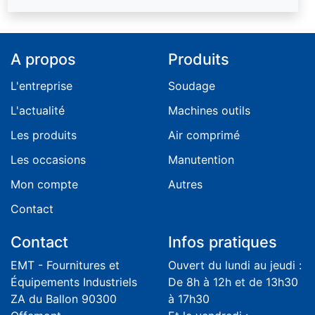
A propos
Produits
L'entreprise
Soudage
L'actualité
Machines outils
Les produits
Air comprimé
Les occasions
Manutention
Mon compte
Autres
Contact
Contact
Infos pratiques
EMT - Fournitures et
Ouvert du lundi au jeudi :
Équipements Industriels
De 8h à 12h et de 13h30
ZA du Ballon 90300
à 17h30