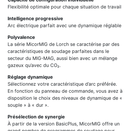
Flexibilité optimale pour chaque situation de travail
Intelligence progressive
Arc électrique parfait avec une dynamique réglable
Polyvalence
La série MicorMIG de Lorch se caractérise par des
caractéristiques de soudage parfaites dans le
secteur du MIG-MAG, aussi bien avec un mélange
gazeux qu’avec du CO₂.
Réglage dynamique
Sélectionnez votre caractéristique d’arc préférée.
En fonction du panneau de commande, vous avez à
disposition le choix des niveaux de dynamique de «
souple » à « dur ».
Présélection de synergie
À partir de la version BasicPlus, MicorMIG offre un
grand nombre de programmes de soudage pour