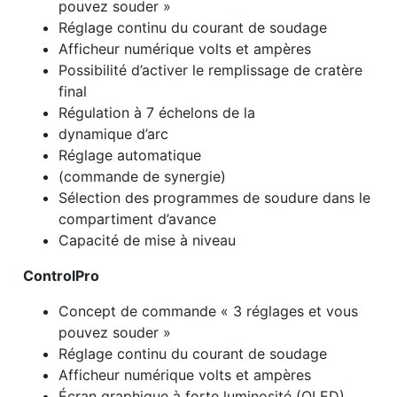
pouvez souder »
Réglage continu du courant de soudage
Afficheur numérique volts et ampères
Possibilité d’activer le remplissage de ­cratère
final
Régulation à 7 échelons de la
dynamique d’arc
Réglage automatique
(commande de synergie)
Sélection des programmes de soudure dans le
compartiment d’avance
Capacité de mise à niveau
ControlPro
Concept de commande « 3 réglages et vous
pouvez souder »
Réglage continu du courant de soudage
Afficheur numérique volts et ampères
Écran graphique à forte luminosité (OLED)