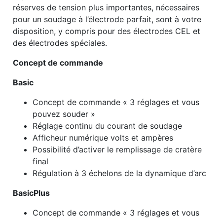
réserves de tension plus importantes, nécessaires
pour un soudage à l’électrode parfait, sont à votre
disposition, y compris pour des électrodes CEL et
des électrodes spéciales.
Concept de commande
Basic
Concept de commande « 3 réglages et vous
pouvez souder »
Réglage continu du courant de soudage
Afficheur numérique volts et ampères
Possibilité d’activer le remplissage de ­cratère
final
Régulation à 3 échelons de la ­dynamique d’arc
BasicPlus
Concept de commande « 3 réglages et vous