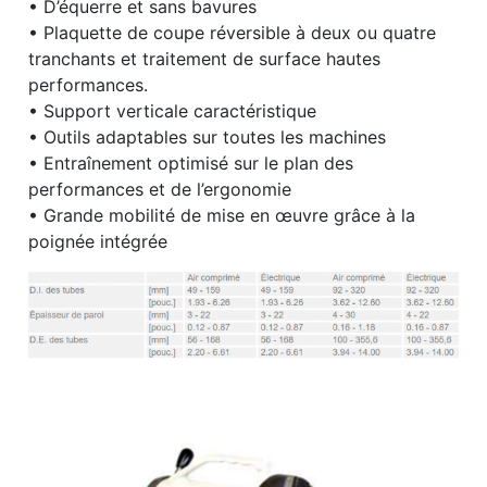
• D’équerre et sans bavures
• Plaquette de coupe réversible à deux ou quatre
tranchants et traitement de surface hautes
performances.
• Support verticale caractéristique
• Outils adaptables sur toutes les machines
• Entraînement optimisé sur le plan des
performances et de l’ergonomie
• Grande mobilité de mise en œuvre grâce à la
poignée intégrée