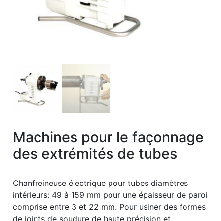
Machines pour le façonnage
des extrémités de tubes
Chanfreineuse électrique pour tubes diamètres
intérieurs: 49 à 159 mm pour une épaisseur de paroi
comprise entre 3 et 22 mm. Pour usiner des formes
de joints de soudure de haute précision et