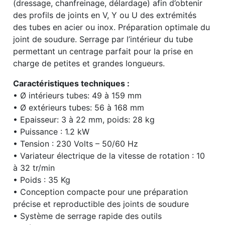
(dressage, chanfreinage, délardage) afin d’obtenir
des profils de joints en V, Y ou U des extrémités
des tubes en acier ou inox. Préparation optimale du
joint de soudure. Serrage par l’intérieur du tube
permettant un centrage parfait pour la prise en
charge de petites et grandes longueurs.
Caractéristiques techniques :
• Ø intérieurs tubes: 49 à 159 mm
• Ø extérieurs tubes: 56 à 168 mm
• Epaisseur: 3 à 22 mm, poids: 28 kg
• Puissance : 1.2 kW
• Tension : 230 Volts – 50/60 Hz
• Variateur électrique de la vitesse de rotation : 10
à 32 tr/min
• Poids : 35 Kg
• Conception compacte pour une préparation
précise et reproductible des joints de soudure
• Système de serrage rapide des outils