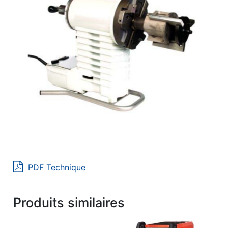
PDF Technique
Produits similaires