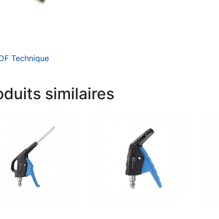
DF Technique
oduits similaires