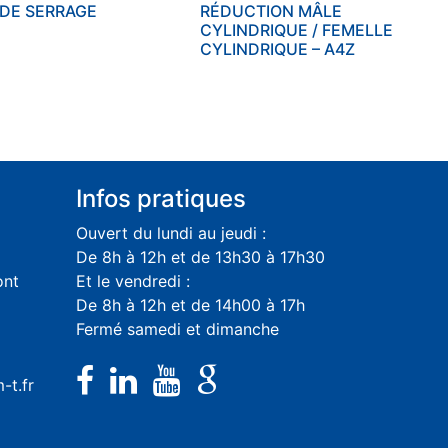
 DE SERRAGE
RÉDUCTION MÂLE
CYLINDRIQUE / FEMELLE
CYLINDRIQUE – A4Z
Infos pratiques
Ouvert du lundi au jeudi :
De 8h à 12h et de 13h30 à 17h30
ont
Et le vendredi :
De 8h à 12h et de 14h00 à 17h
Fermé samedi et dimanche
-t.fr