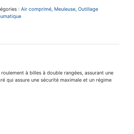
égories :
Air comprimé
,
Meuleuse
,
Outillage
umatique
roulement à billes à double rangées, assurant une
gré qui assure une sécurité maximale et un régime