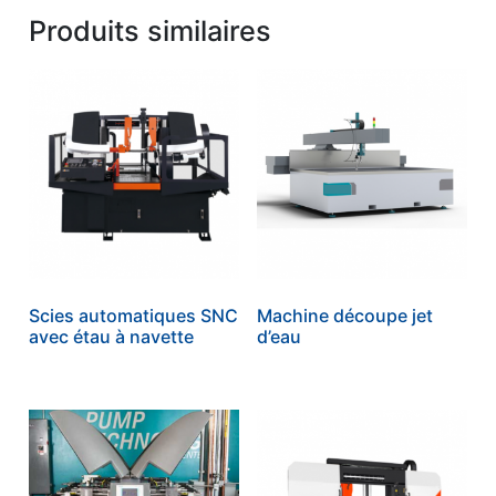
Produits similaires
Scies automatiques SNC
Machine découpe jet
avec étau à navette
d’eau