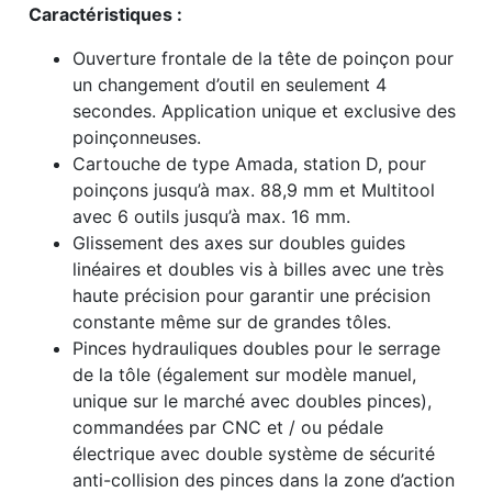
Caractéristiques :
Ouverture frontale de la tête de poinçon pour
un changement d’outil en seulement 4
secondes. Application unique et exclusive des
poinçonneuses.
Cartouche de type Amada, station D, pour
poinçons jusqu’à max. 88,9 mm et Multitool
avec 6 outils jusqu’à max. 16 mm.
Glissement des axes sur doubles guides
linéaires et doubles vis à billes avec une très
haute précision pour garantir une précision
constante même sur de grandes tôles.
Pinces hydrauliques doubles pour le serrage
de la tôle (également sur modèle manuel,
unique sur le marché avec doubles pinces),
commandées par CNC et / ou pédale
électrique avec double système de sécurité
anti-collision des pinces dans la zone d’action