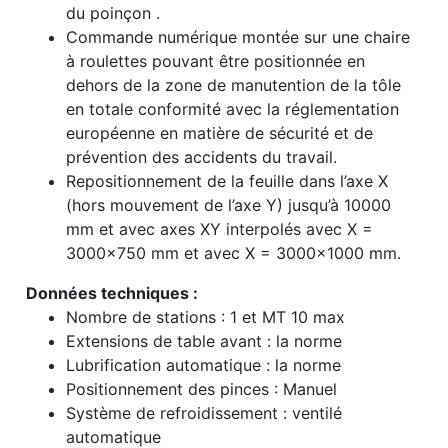
du poinçon .
Commande numérique montée sur une chaire
à roulettes pouvant être positionnée en
dehors de la zone de manutention de la tôle
en totale conformité avec la réglementation
européenne en matière de sécurité et de
prévention des accidents du travail.
Repositionnement de la feuille dans l’axe X
(hors mouvement de l’axe Y) jusqu’à 10000
mm et avec axes XY interpolés avec X =
3000×750 mm et avec X = 3000×1000 mm.
Données techniques :
Nombre de stations :
1 et MT 10 max
Extensions de table avant :
la norme
Lubrification automatique :
la norme
Positionnement des pinces :
Manuel
Système de refroidissement :
ventilé
automatique