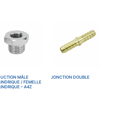
DUCTION MÂLE
JONCTION DOUBLE
INDRIQUE / FEMELLE
INDRIQUE – A4Z