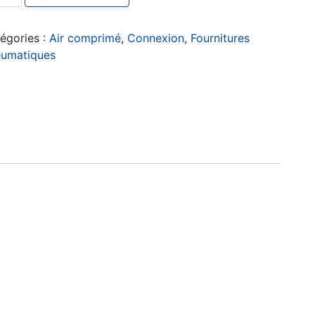
égories :
Air comprimé
,
Connexion
,
Fournitures
umatiques