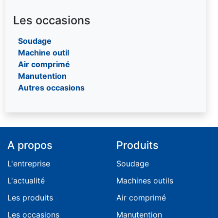
Les occasions
Soudage
Machine outil
Air comprimé
Manutention
Autres occasions
A propos
Produits
L'entreprise
Soudage
L'actualité
Machines outils
Les produits
Air comprimé
Les occasions
Manutention