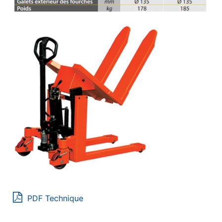
PDF Technique