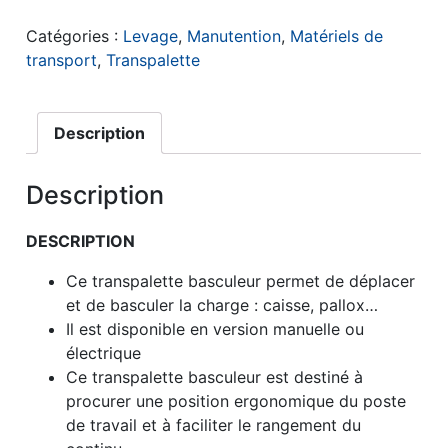
Catégories :
Levage
,
Manutention
,
Matériels de
transport
,
Transpalette
Description
Description
DESCRIPTION
Ce transpalette basculeur permet de déplacer
et de basculer la charge : caisse, pallox…
Il est disponible en version manuelle ou
électrique
Ce transpalette basculeur est destiné à
procurer une position ergonomique du poste
de travail et à faciliter le rangement du