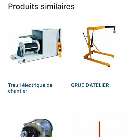
Produits similaires
Treuil électrique de
GRUE D’ATELIER
chantier