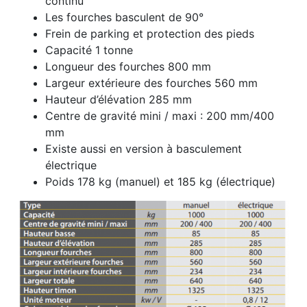
continu
Les fourches basculent de 90°
Frein de parking et protection des pieds
Capacité 1 tonne
Longueur des fourches 800 mm
Largeur extérieure des fourches 560 mm
Hauteur d’élévation 285 mm
Centre de gravité mini / maxi : 200 mm/400
mm
Existe aussi en version à basculement
électrique
Poids 178 kg (manuel) et 185 kg (électrique)